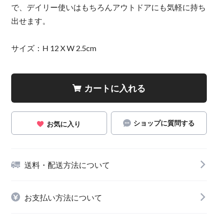
で、デイリー使いはもちろんアウトドアにも気軽に持ち
出せます。
サイズ：H 12 X W 2.5cm
カートに入れる
ショップに質問する
お気に入り
送料・配送方法について
お支払い方法について