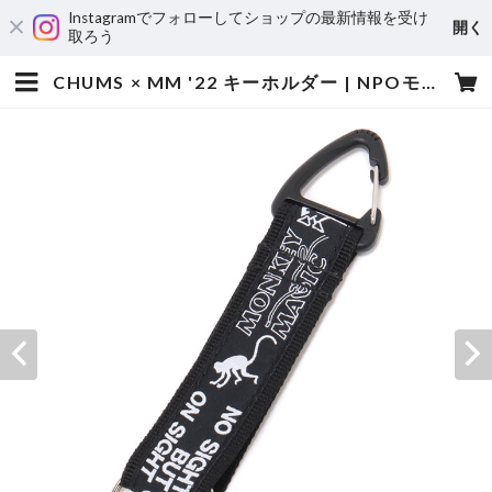
Instagramでフォローしてショップの最新情報を受け
開く
取ろう
CHUMS × MM '22 キーホルダー | NPOモンキーマジックサポートグッズショップ